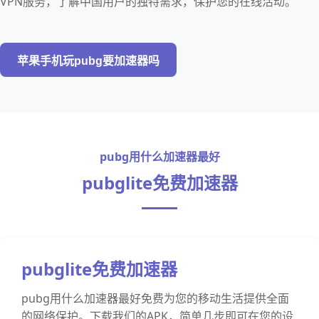
VPN服务，了解中国用户的独特需求，保护您的在线活动。
苹果手机玩pubg要加速器吗
pubg用什么加速器最好
pubglite免费加速器
pubglite免费加速器
pubg用什么加速器最好免费为您的移动生活提供全面
的网络保护。下载我们的APK，简单几步即可在您的设