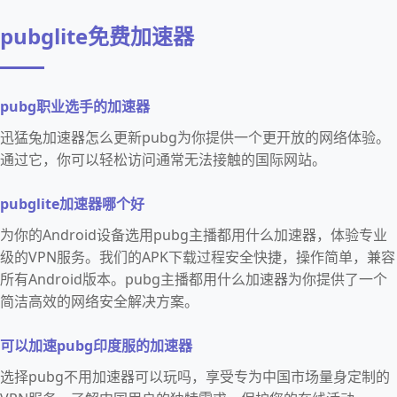
pubglite免费加速器
pubg职业选手的加速器
迅猛兔加速器怎么更新pubg为你提供一个更开放的网络体验。
通过它，你可以轻松访问通常无法接触的国际网站。
pubglite加速器哪个好
为你的Android设备选用pubg主播都用什么加速器，体验专业
级的VPN服务。我们的APK下载过程安全快捷，操作简单，兼容
所有Android版本。pubg主播都用什么加速器为你提供了一个
简洁高效的网络安全解决方案。
可以加速pubg印度服的加速器
选择pubg不用加速器可以玩吗，享受专为中国市场量身定制的