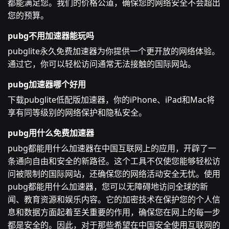
都能满足您。我们的价格公道，确保您的网络安全不会超出
您的预算。
pubg不用加速器能玩吗
pubglite永久免费加速器为你提供一个更开放的网络体验。
通过它，你可以轻松访问通常无法接触的国际网站。
pubg加速器哪个好用
下载pubglite低配版加速器，你的iPhone、iPad和Mac将
享有同等级别的网络保护和隐私安全。
pubg用什么免费加速器
pubg都能用什么加速器在中国互联网上的应用，开辟了一
条通向自由和安全的新路径。这个工具不仅使您能够轻松访
问被限制的国际网站，还确保您的网络活动安全无忧。使用
pubg都能用什么加速器，您可以无障碍地访问全球的新
闻、教育资源和娱乐内容。它的加密技术在保护您的个人信
息和数据方面起着至关重要的作用，确保您在网上的每一步
都是安全的。因此，对于那些希望在中国安全使用互联网的