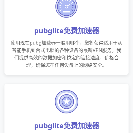
pubglite免费加速器
使用现在pubg加速器一般用哪个，您将获得适用于从
智能手机到台式电脑的各种设备的最新VPN服务。我
们提供高效的数据加密和稳定的连接速度，价格合
理，确保您在任何设备上的网络安全。
pubglite免费加速器