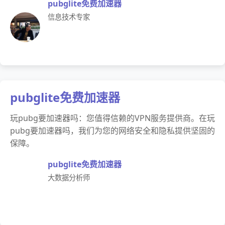
pubglite免费加速器
信息技术专家
pubglite免费加速器
玩pubg要加速器吗：您值得信赖的VPN服务提供商。在玩
pubg要加速器吗，我们为您的网络安全和隐私提供坚固的
保障。
pubglite免费加速器
大数据分析师