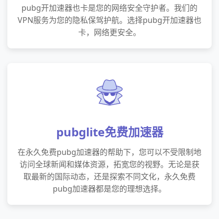
pubg开加速器也卡是您的网络安全守护者。我们的
VPN服务为您的隐私保驾护航。选择pubg开加速器也
卡，网络更安全。
pubglite免费加速器
在永久免费pubg加速器的帮助下，您可以不受限制地
访问全球新闻和媒体资源，拓宽您的视野。无论是获
取最新的国际动态，还是探索不同文化，永久免费
pubg加速器都是您的理想选择。