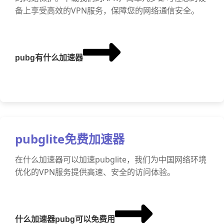
备上享受高效的VPN服务，保障您的网络通信安全。
pubg有什么加速器
pubglite免费加速器
在什么加速器可以加速pubglite，我们为中国网络环境
优化的VPN服务提供高速、安全的访问体验。
什么加速器pubg可以免费用