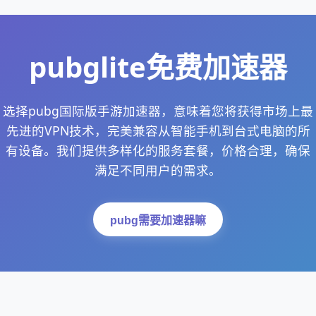
pubglite免费加速器
选择pubg国际版手游加速器，意味着您将获得市场上最
先进的VPN技术，完美兼容从智能手机到台式电脑的所
有设备。我们提供多样化的服务套餐，价格合理，确保
满足不同用户的需求。
pubg需要加速器嘛