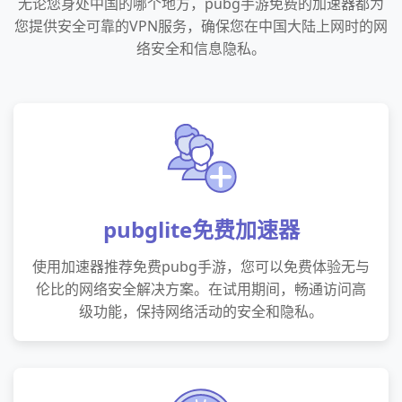
无论您身处中国的哪个地方，pubg手游免费的加速器都为
您提供安全可靠的VPN服务，确保您在中国大陆上网时的网
络安全和信息隐私。
pubglite免费加速器
使用加速器推荐免费pubg手游，您可以免费体验无与
伦比的网络安全解决方案。在试用期间，畅通访问高
级功能，保持网络活动的安全和隐私。