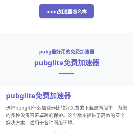
pubg加速器怎么样
pubg最好用的免费加速器
pubglite免费加速器
pubglite免费加速器
选择pubg用什么加速器比较好免费的下载最新版本，为您
的多种设备带来卓越的保护。这个版本提供了高效的安全
解决方案，适用于各种网络环境。