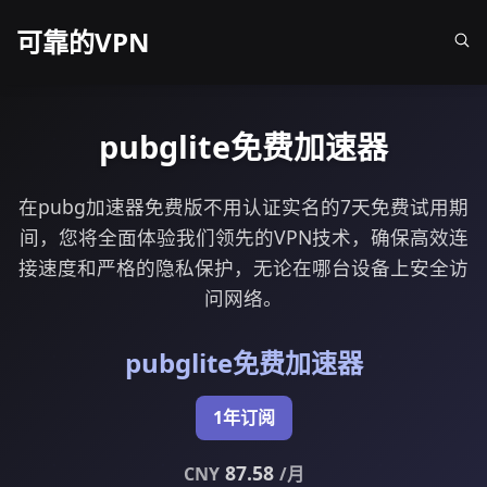
可靠的VPN
pubglite免费加速器
在pubg加速器免费版不用认证实名的7天免费试用期
间，您将全面体验我们领先的VPN技术，确保高效连
接速度和严格的隐私保护，无论在哪台设备上安全访
问网络。
pubglite免费加速器
1年订阅
87.58
CNY
/月