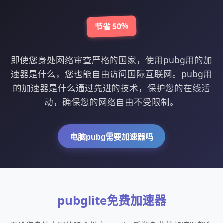
节省 50%
即使您身处网络审查严格的国家，使用pubg用的加
速器是什么，您也能自由访问国际互联网。pubg用
的加速器是什么通过先进的技术，保护您的在线活
动，确保您的网络自由不受限制。
电脑pubg需要加速器吗
pubglite免费加速器