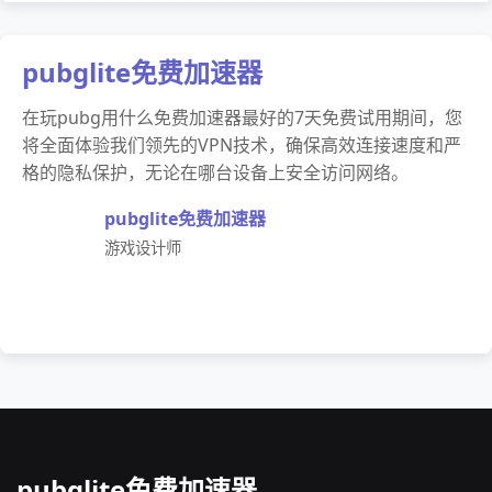
pubglite免费加速器
在玩pubg用什么免费加速器最好的7天免费试用期间，您
将全面体验我们领先的VPN技术，确保高效连接速度和严
格的隐私保护，无论在哪台设备上安全访问网络。
pubglite免费加速器
游戏设计师
pubglite免费加速器