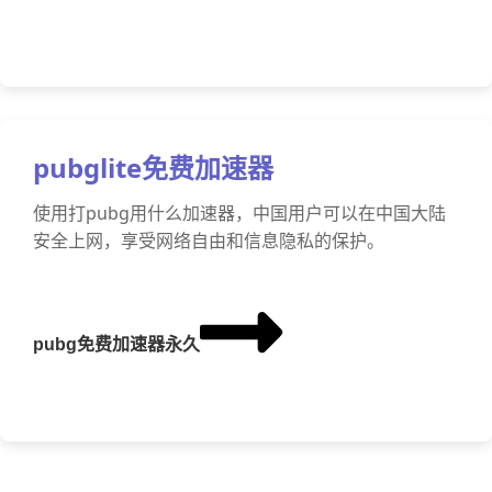
pubglite免费加速器
使用打pubg用什么加速器，中国用户可以在中国大陆
安全上网，享受网络自由和信息隐私的保护。
pubg免费加速器永久