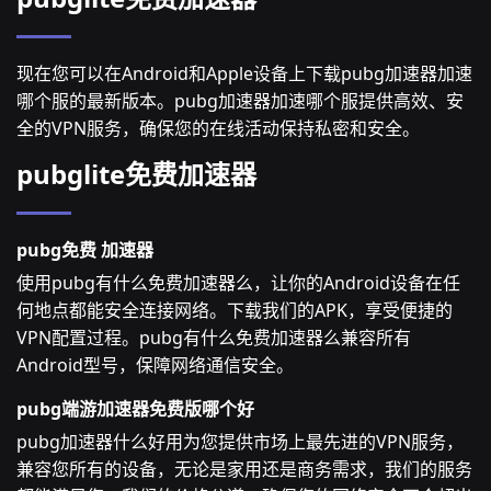
现在您可以在Android和Apple设备上下载pubg加速器加速
哪个服的最新版本。pubg加速器加速哪个服提供高效、安
全的VPN服务，确保您的在线活动保持私密和安全。
pubglite免费加速器
pubg免费 加速器
使用pubg有什么免费加速器么，让你的Android设备在任
何地点都能安全连接网络。下载我们的APK，享受便捷的
VPN配置过程。pubg有什么免费加速器么兼容所有
Android型号，保障网络通信安全。
pubg端游加速器免费版哪个好
pubg加速器什么好用为您提供市场上最先进的VPN服务，
兼容您所有的设备，无论是家用还是商务需求，我们的服务